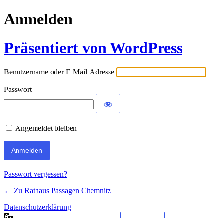
Anmelden
Präsentiert von WordPress
Benutzername oder E-Mail-Adresse
Passwort
Angemeldet bleiben
Passwort vergessen?
← Zu Rathaus Passagen Chemnitz
Datenschutzerklärung