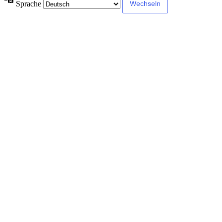
Sprache