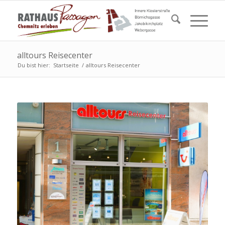
alltours Reisecenter
Du bist hier:
Startseite
/
alltours Reisecenter