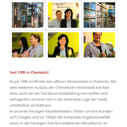
Seit 1995 in Chemnitz!
Im Juli 1995 eröffnete das alltours Reisecenter in Chemnitz. Mit
dem weiteren Ausbau der Chemnitzer Innenstadt war klar,
dass auch wir ein Teil dieser Entwicklung sein wollen und
verlagerten unseren Sitz in die zentralste Lage der Stadt,
unmittelbar am Rathaus.
In unseren heutigen Räumlichkeiten, finden unsere Kunden
auf 2 Etagen und ca. 190qm die komplette Angebotsvielfalt
eines in der heutigen Zeit fest etablierten Reisebüros. Im