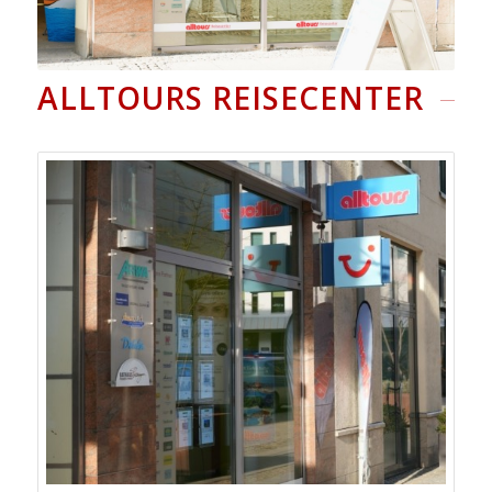
ALLTOURS REISECENTER