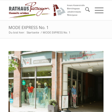
MODE EXPRESS No. 1
Du bist hier:
Startseite
/
MODE EXPRESS No. 1