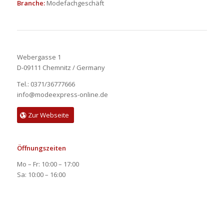
Branche:
Modefachgeschäft
Webergasse 1
D-09111 Chemnitz / Germany
Tel.: 0371/36777666
info@modeexpress-online.de
Zur Webseite
Öffnungszeiten
Mo – Fr: 10:00 – 17:00
Sa: 10:00 – 16:00