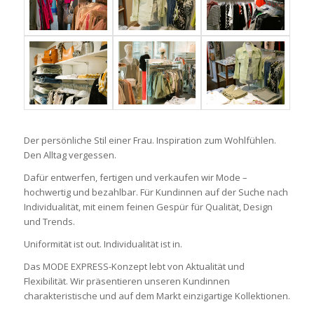
Der persönliche Stil einer Frau. Inspiration zum Wohlfühlen.
Den Alltag vergessen.
Dafür entwerfen, fertigen und verkaufen wir Mode –
hochwertig und bezahlbar. Für Kundinnen auf der Suche nach
Individualität, mit einem feinen Gespür für Qualität, Design
und Trends.
Uniformität ist out. Individualität ist in.
Das MODE EXPRESS-Konzept lebt von Aktualität und
Flexibilität. Wir präsentieren unseren Kundinnen
charakteristische und auf dem Markt einzigartige Kollektionen.