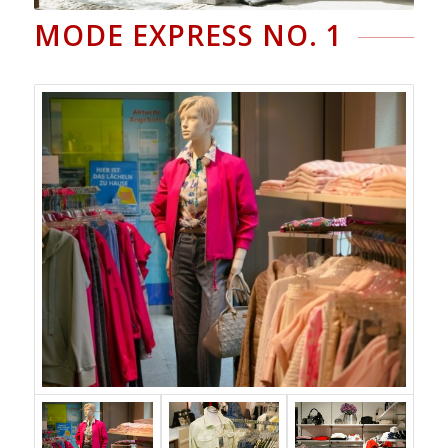
MODE EXPRESS NO. 1