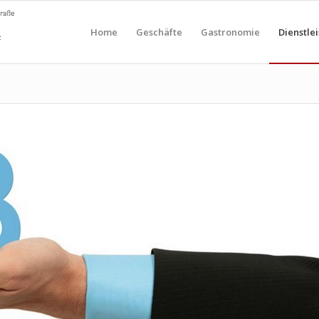
Home
Geschäfte
Gastronomie
Dienstle