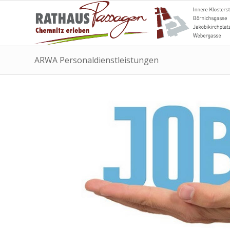
ARWA Personaldienstleistungen