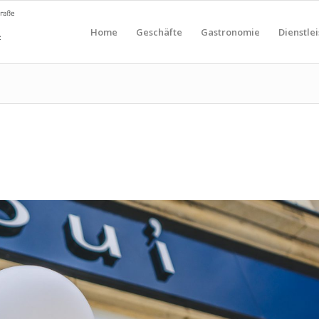
Home
Geschäfte
Gastronomie
Dienstle