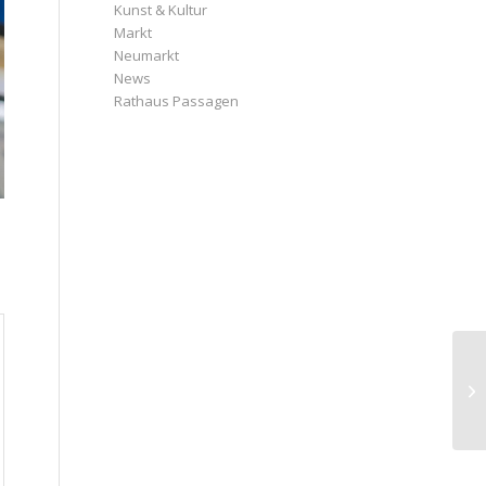
Kunst & Kultur
Markt
Neumarkt
News
Rathaus Passagen