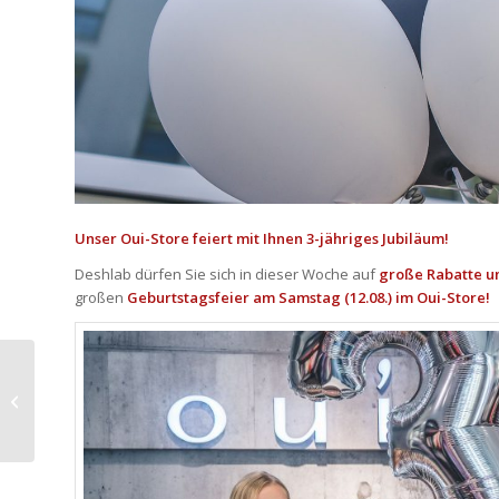
Unser Oui-Store feiert mit Ihnen 3-jähriges Jubiläum!
Deshlab dürfen Sie sich in dieser Woche auf
große Rabatte un
großen
Geburtstagsfeier am Samstag (12.08.) im Oui-Store!
Neueröffnung:
Traumdesigner