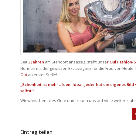
Seit
3 Jahren
am Standort ansässig, steht unse
r Oui Fashion-
Normen mit der gewissen Extravaganz für die Frau von Heute.
Oui
an erster Stelle!
„Schönheit ist mehr als ein Ideal. Jeder hat ein eigenes Bild 
selbst.“
Wir wünschen alles Gute und freuen uns auf viele weitere Jahr
Eintrag teilen