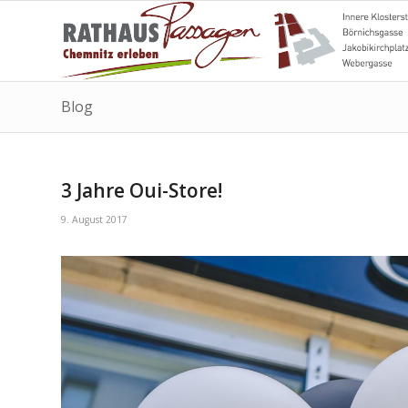
Blog
3 Jahre Oui-Store!
9. August 2017