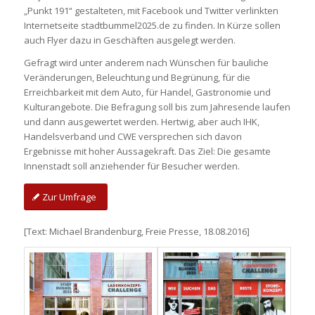
„Punkt 191“ gestalteten, mit Facebook und Twitter verlinkten
Internetseite stadtbummel2025.de zu finden. In Kürze sollen
auch Flyer dazu in Geschäften ausgelegt werden.
Gefragt wird unter anderem nach Wünschen für bauliche
Veränderungen, Beleuchtung und Begrünung, für die
Erreichbarkeit mit dem Auto, für Handel, Gastronomie und
Kulturangebote. Die Befragung soll bis zum Jahresende laufen
und dann ausgewertet werden. Hertwig, aber auch IHK,
Handelsverband und CWE versprechen sich davon
Ergebnisse mit hoher Aussagekraft. Das Ziel: Die gesamte
Innenstadt soll anziehender für Besucher werden.
Zur Umfrage
[Text: Michael Brandenburg, Freie Presse, 18.08.2016]