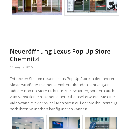
Neueröffnung Lexus Pop Up Store
Chemnitz!
17. August 2016
Entdecken Sie den neuen Lexus Pop Up Store in der Inneren
Klosterstraße! Mit seinen atemberaubenden Fahrzeugen
lädt der Pop Up Store nicht nur zum Schauen, sondern auch
zum Verweilen ein. Neben einer Ruheinsel erwartet Sie eine
Videowand mit vier 55 Zoll Monitoren auf der Sie Ihr Fahrzeug
nach Ihren Wünschen konfigurieren können.