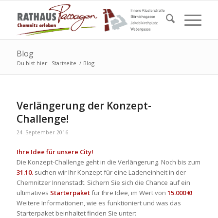
Blog
Du bist hier:
Startseite
/
Blog
Verlängerung der Konzept-
Challenge!
24. September 2016
Ihre Idee für unsere City!
Die Konzept-Challenge geht in die Verlängerung. Noch bis zum
31.10.
suchen wir Ihr Konzept für eine Ladeneinheit in der
Chemnitzer Innenstadt. Sichern Sie sich die Chance auf ein
ultimatives
Starterpaket
für Ihre Idee, im Wert von
15.000 €!
Weitere Informationen, wie es funktioniert und was das
Starterpaket beinhaltet finden Sie unter: