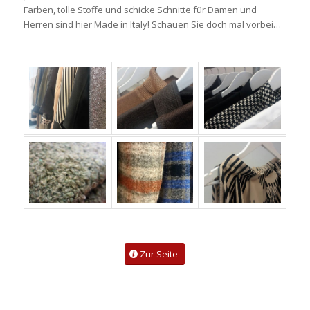
Farben, tolle Stoffe und schicke Schnitte für Damen und
Herren sind hier Made in Italy! Schauen Sie doch mal vorbei…
Zur Seite