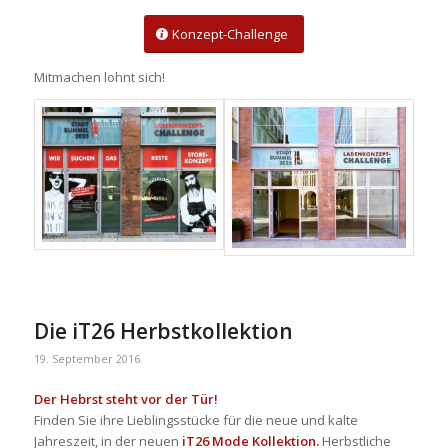
Konzept-Challenge
Mitmachen lohnt sich!
Die iT26 Herbstkollektion
19. September 2016
Der Hebrst steht vor der Tür!
Finden Sie ihre Lieblingsstücke für die neue und kalte
Jahreszeit, in der neuen
iT26 Mode Kollektion.
Herbstliche