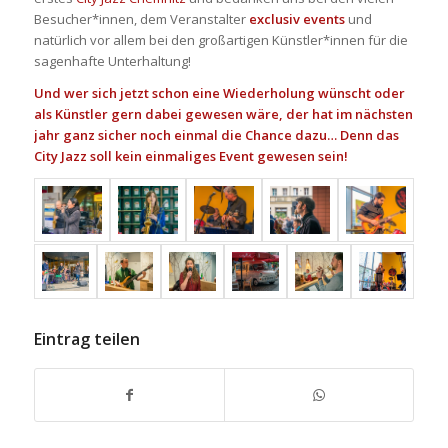
Besucher*innen, dem Veranstalter
exclusiv events
und
natürlich vor allem bei den großartigen Künstler*innen für die
sagenhafte Unterhaltung!
Und wer sich jetzt schon eine Wiederholung wünscht oder
als Künstler gern dabei gewesen wäre, der hat im nächsten
jahr ganz sicher noch einmal die Chance dazu… Denn das
City Jazz soll kein einmaliges Event gewesen sein!
Eintrag teilen