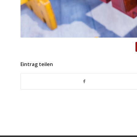
Eintrag teilen