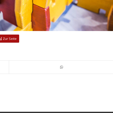
Zur Seite