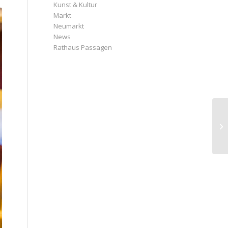
Kunst & Kultur
Markt
Neumarkt
News
Rathaus Passagen