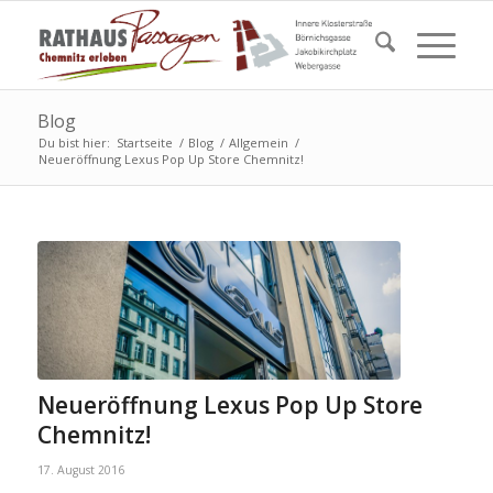
Blog
Du bist hier:
Startseite
/
Blog
/
Allgemein
/
Neueröffnung Lexus Pop Up Store Chemnitz!
Neueröffnung Lexus Pop Up Store
Chemnitz!
17. August 2016