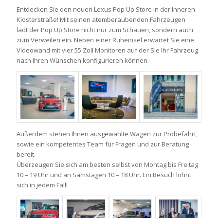
Entdecken Sie den neuen Lexus Pop Up Store in der Inneren
Klosterstraße! Mit seinen atemberaubenden Fahrzeugen
lädt der Pop Up Store nicht nur zum Schauen, sondern auch
zum Verweilen ein. Neben einer Ruheinsel erwartet Sie eine
Videowand mit vier 55 Zoll Monitoren auf der Sie Ihr Fahrzeug
nach Ihren Wünschen konfigurieren können.
Außerdem stehen Ihnen ausgewählte Wagen zur Probefahrt,
sowie ein kompetentes Team für Fragen und zur Beratung
bereit.
Überzeugen Sie sich am besten selbst von Montag bis Freitag
10 – 19 Uhr und an Samstagen 10 – 18 Uhr. Ein Besuch lohnt
sich in jedem Fall!