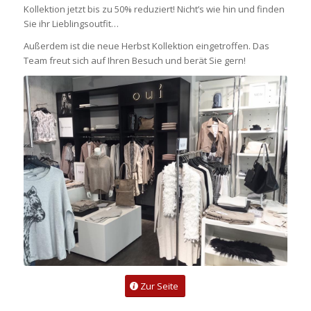
Kollektion jetzt bis zu 50% reduziert! Nicht’s wie hin und finden
Sie ihr Lieblingsoutfit…
Außerdem ist die neue Herbst Kollektion eingetroffen. Das
Team freut sich auf Ihren Besuch und berät Sie gern!
Zur Seite