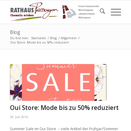
Blog
Du bist hier:
Startseite
/
Blog
/
Allgemein
/
Oui Store: Mode bis zu 50% reduziert
Oui Store: Mode bis zu 50% reduziert
29. Juli 2016
Summer Sale im Oui Store – viele Artikel der Frühjar/Sommer