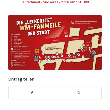
Deutschland – Südkorea / 27.06. um 16 UHR#
Eintrag teilen