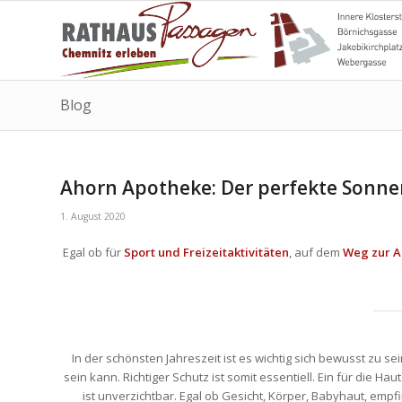
Blog
Ahorn Apotheke: Der perfekte Sonne
1. August 2020
Egal ob für
Sport und Freizeitaktivitäten
, auf dem
Weg zur A
In der schönsten Jahreszeit ist es wichtig sich bewusst zu 
sein kann. Richtiger Schutz ist somit essentiell. Ein für die H
ist unverzichtbar. Egal ob Gesicht, Körper, Babyhaut, empf