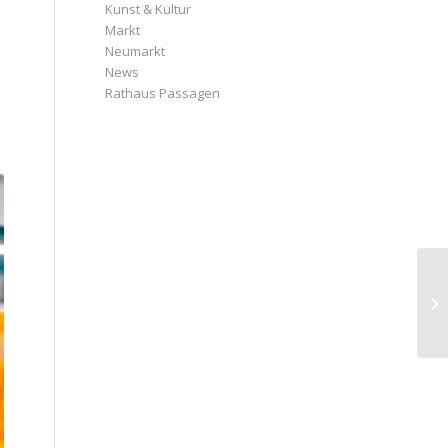
Kunst & Kultur
Markt
Neumarkt
News
Rathaus Passagen