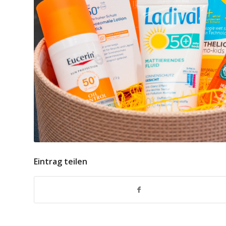
Eintrag teilen