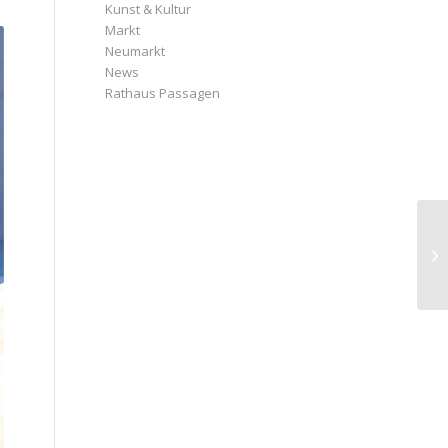
Kunst & Kultur
Markt
Neumarkt
News
Rathaus Passagen