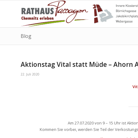
Blog
Aktionstag Vital statt Müde – Ahorn
22. Juli 2020
Vi
Am 27.07.2020 von 9 – 15 Uhr ist Akti
Kommen Sie vorbei, werden Sie Teil der Verkostungs