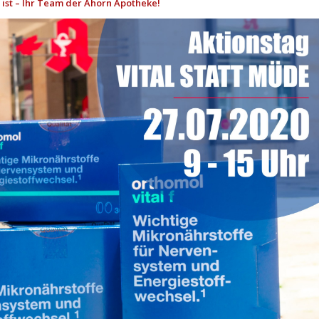
ist – Ihr Team der Ahorn Apotheke!