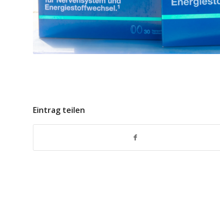
Eintrag teilen