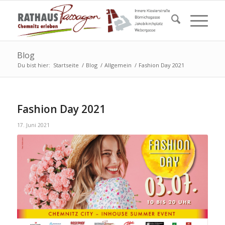
Blog
Du bist hier:
Startseite
/
Blog
/
Allgemein
/
Fashion Day 2021
Fashion Day 2021
17. Juni 2021