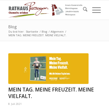
Blog
Du bist hier:
Startseite
/
Blog
/
Allgemein
/
MEIN TAG. MEINE FREUZEIT. MEINE VIELFALT.
MEIN TAG. MEINE FREUZEIT. MEINE
VIELFALT.
8. Juli 2021