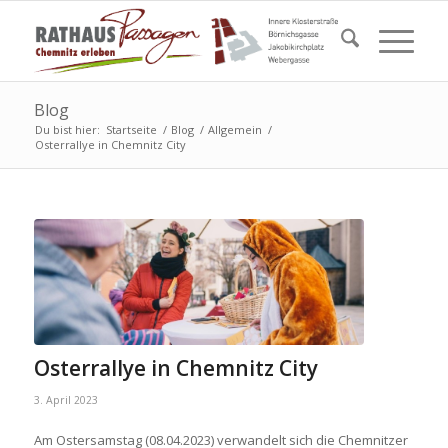
Blog
Du bist hier:
Startseite
/
Blog
/
Allgemein
/
Osterrallye in Chemnitz City
Osterrallye in Chemnitz City
3. April 2023
Am Ostersamstag (08.04.2023) verwandelt sich die Chemnitzer