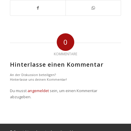
0
KOMMENTARE
Hinterlasse einen Kommentar
An der Diskussion beteiligen?
Hinterlasse uns deinen Kommentar!
Du musst
angemeldet
sein, um einen Kommentar
abzugeben.