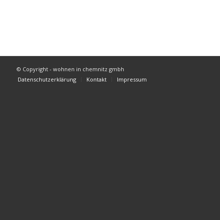
© Copyright - wohnen in chemnitz gmbh
Datenschutzerklärung
Kontakt
Impressum