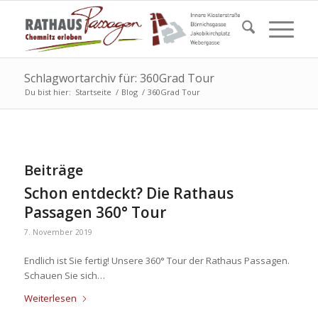
Schlagwortarchiv für: 360Grad Tour
Du bist hier:
Startseite
/
Blog
/
360Grad Tour
Beiträge
Schon entdeckt? Die Rathaus
Passagen 360° Tour
7. November 2019
Endlich ist Sie fertig! Unsere 360° Tour der Rathaus Passagen.
Schauen Sie sich…
Weiterlesen