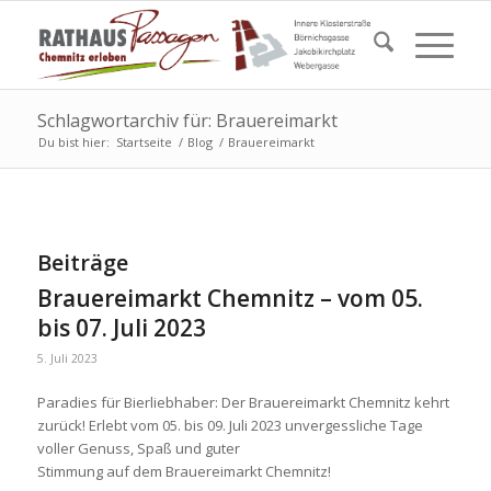
Schlagwortarchiv für: Brauereimarkt
Du bist hier:
Startseite
/
Blog
/
Brauereimarkt
Beiträge
Brauereimarkt Chemnitz – vom 05.
bis 07. Juli 2023
5. Juli 2023
Paradies für Bierliebhaber: Der Brauereimarkt Chemnitz kehrt
zurück! Erlebt vom 05. bis 09. Juli 2023 unvergessliche Tage
voller Genuss, Spaß und guter
Stimmung auf dem Brauereimarkt Chemnitz!