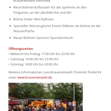
Brauereimarkt Webseite.
Neue Bühnenaufbauten für die Spielorte an den
Pinguinen, an der Jakobikirche und der
Bühne hinter dem Rathaus
Spezieller Wernesgrüner Event-Oldtimer als Bühne an der
Wasserfläche
Neuer Bühnen-Sponsor Hyundai-Hirsch
Öffnungszeiten:
• Mittwoch bis Freitag: 17:00 Uhr bis 23:00 Uhr
• Samstag: 14:00 Uhr bis 23:00 Uhr
• Sonntag: 14:00 Uhr bis 20:00 Uhr
Weitere Informationen zum Brauereimarkt Chemnitz findet ihr
unter
www.brauereimarkt.de.