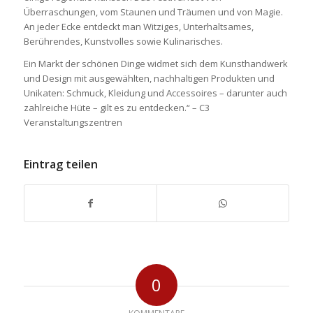
Überraschungen, vom Staunen und Träumen und von Magie.
An jeder Ecke entdeckt man Witziges, Unterhaltsames,
Berührendes, Kunstvolles sowie Kulinarisches.
Ein Markt der schönen Dinge widmet sich dem Kunsthandwerk
und Design mit ausgewählten, nachhaltigen Produkten und
Unikaten: Schmuck, Kleidung und Accessoires – darunter auch
zahlreiche Hüte – gilt es zu entdecken.“ – C3
Veranstaltungszentren
Eintrag teilen
0